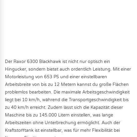
Der Raxor 6300 Blackhawk ist nicht nur optisch ein
Hingucker, sondern bietet auch ordentlich Leistung. Mit einer
Motorleistung von 653 PS und einer einstellbaren
Arbeitsbreite von bis zu 12 Metern kannst du große Flächen
problemlos bearbeiten. Die maximale Arbeitsgeschwindigkeit
liegt bei 10 km/h, während die Transportgeschwindigkeit bis
zu 40 km/h erreicht. Zudem lässt sich die Kapazität dieser
Maschine bis zu 145.000 Litern einstellen, was lange
Arbeitszeiten ohne Unterbrechung ermöglicht. Auch der
Kraftstofftank ist einstellbar, was für mehr Flexibilität bei