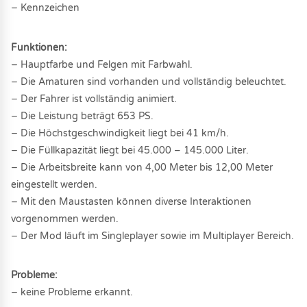
− Kennzeichen
Funktionen:
− Hauptfarbe und Felgen mit Farbwahl.
− Die Amaturen sind vorhanden und vollständig beleuchtet.
− Der Fahrer ist vollständig animiert.
− Die Leistung beträgt 653 PS.
− Die Höchstgeschwindigkeit liegt bei 41 km/h.
− Die Füllkapazität liegt bei 45.000 – 145.000 Liter.
− Die Arbeitsbreite kann von 4,00 Meter bis 12,00 Meter
eingestellt werden.
− Mit den Maustasten können diverse Interaktionen
vorgenommen werden.
− Der Mod läuft im Singleplayer sowie im Multiplayer Bereich.
Probleme:
− keine Probleme erkannt.