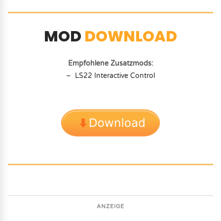
MOD
DOWNLOAD
Empfohlene Zusatzmods:
– LS22 Interactive Control
ANZEIGE