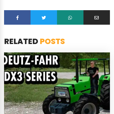
RELATED
POSTS