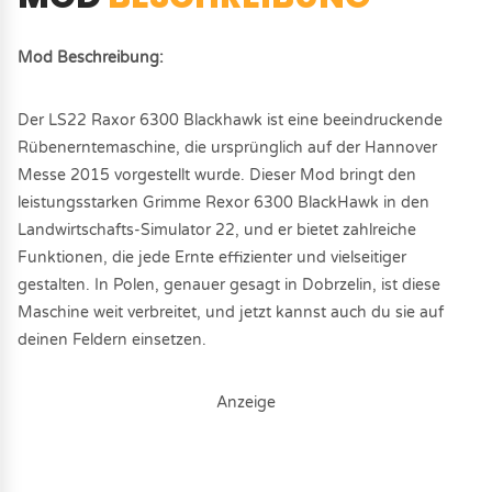
Mod Beschreibung:
Der LS22 Raxor 6300 Blackhawk ist eine beeindruckende
Rübenerntemaschine, die ursprünglich auf der Hannover
Messe 2015 vorgestellt wurde. Dieser Mod bringt den
leistungsstarken Grimme Rexor 6300 BlackHawk in den
Landwirtschafts-Simulator 22, und er bietet zahlreiche
Funktionen, die jede Ernte effizienter und vielseitiger
gestalten. In Polen, genauer gesagt in Dobrzelin, ist diese
Maschine weit verbreitet, und jetzt kannst auch du sie auf
deinen Feldern einsetzen.
Anzeige