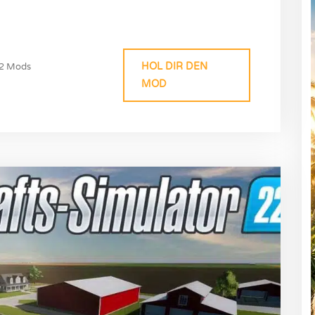
HOL DIR DEN
2 Mods
MOD