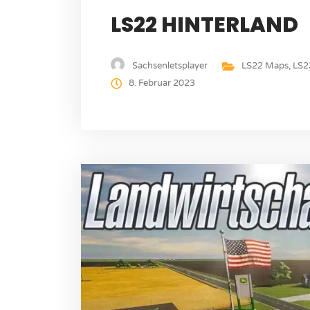
LS22 HINTERLAND
Sachsenletsplayer
LS22 Maps
,
LS2
8. Februar 2023