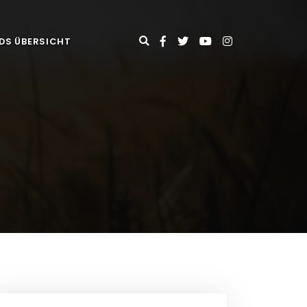
DS ÜBERSICHT