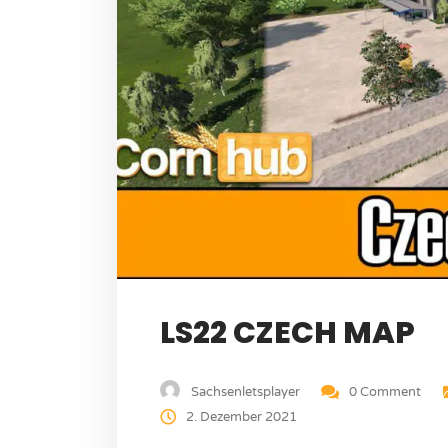
LS22 CZECH MAP
Sachsenletsplayer
0 Comment
2. Dezember 2021