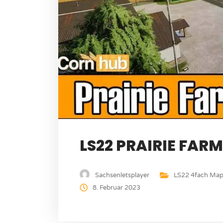
LS22 PRAIRIE FAR
Sachsenletsplayer
LS22 4fach Map
8. Februar 2023