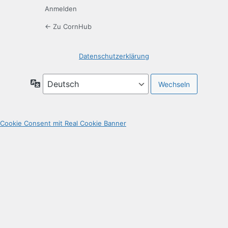
Anmelden
← Zu CornHub
Datenschutzerklärung
Sprache
Cookie Consent mit Real Cookie Banner