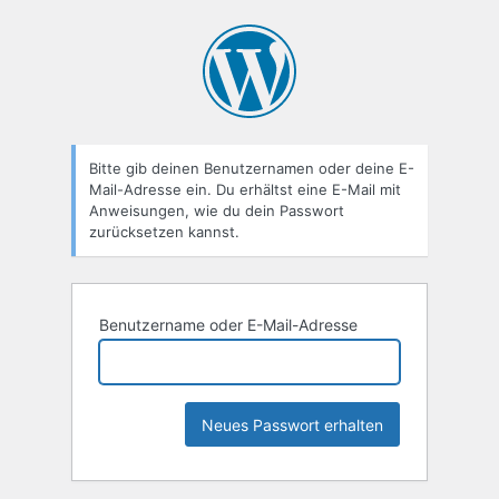
Passwort
zurücksetzen
Bitte gib deinen Benutzernamen oder deine E-
Mail-Adresse ein. Du erhältst eine E-Mail mit
Anweisungen, wie du dein Passwort
zurücksetzen kannst.
Benutzername oder E-Mail-Adresse