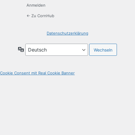
Anmelden
← Zu CornHub
Datenschutzerklärung
Sprache
Cookie Consent mit Real Cookie Banner