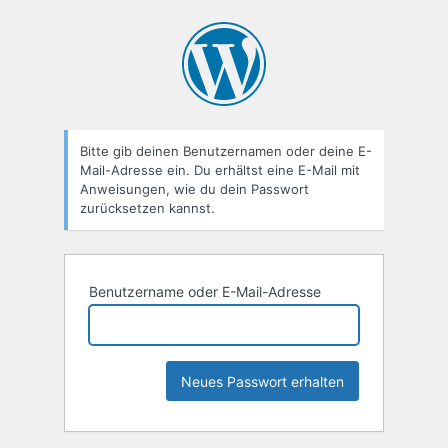
Passwort
zurücksetzen
Bitte gib deinen Benutzernamen oder deine E-
Mail-Adresse ein. Du erhältst eine E-Mail mit
Anweisungen, wie du dein Passwort
zurücksetzen kannst.
Benutzername oder E-Mail-Adresse