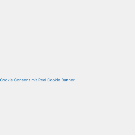
Cookie Consent mit Real Cookie Banner