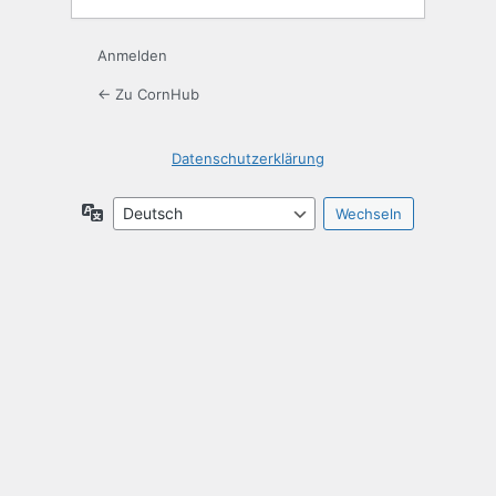
Anmelden
← Zu CornHub
Datenschutzerklärung
Sprache