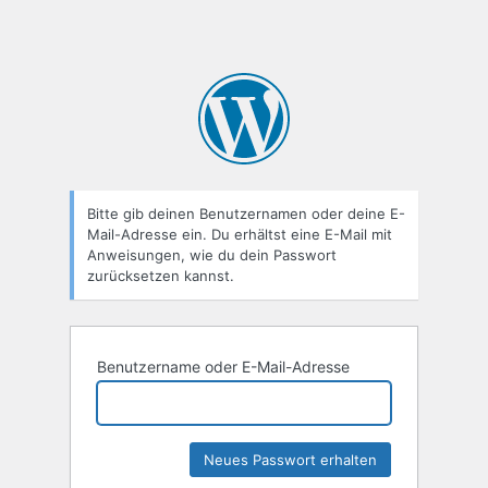
Bitte gib deinen Benutzernamen oder deine E-
Mail-Adresse ein. Du erhältst eine E-Mail mit
Anweisungen, wie du dein Passwort
zurücksetzen kannst.
Benutzername oder E-Mail-Adresse