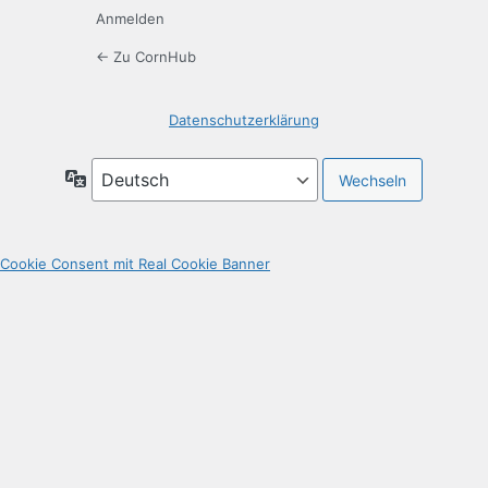
Anmelden
← Zu CornHub
Datenschutzerklärung
Sprache
Cookie Consent mit Real Cookie Banner