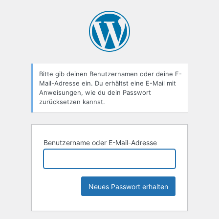
Passwort
zurücksetzen
Bitte gib deinen Benutzernamen oder deine E-
Mail-Adresse ein. Du erhältst eine E-Mail mit
Anweisungen, wie du dein Passwort
zurücksetzen kannst.
Benutzername oder E-Mail-Adresse