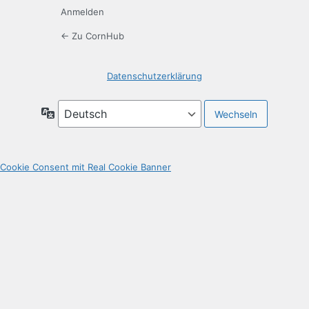
Anmelden
← Zu CornHub
Datenschutzerklärung
Sprache
Cookie Consent mit Real Cookie Banner