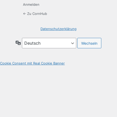
Anmelden
← Zu CornHub
Datenschutzerklärung
Sprache
Cookie Consent mit Real Cookie Banner