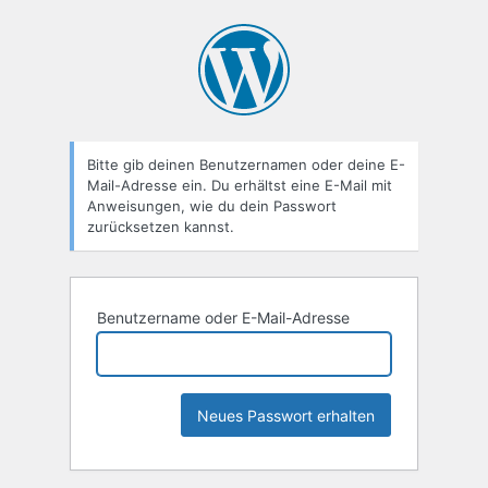
Passwort
zurücksetzen
Bitte gib deinen Benutzernamen oder deine E-
Mail-Adresse ein. Du erhältst eine E-Mail mit
Anweisungen, wie du dein Passwort
zurücksetzen kannst.
Benutzername oder E-Mail-Adresse