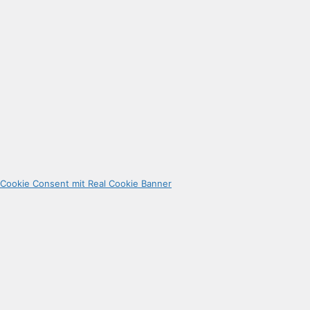
Cookie Consent mit Real Cookie Banner