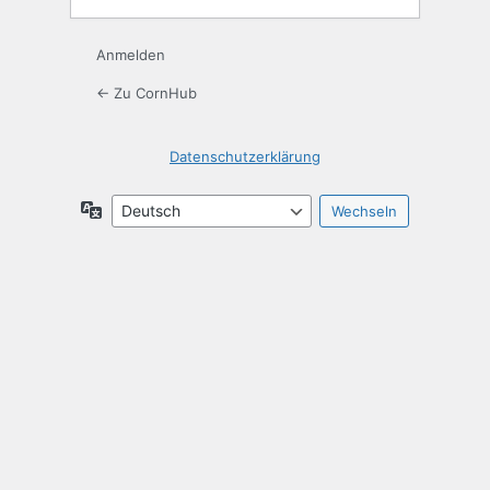
Anmelden
← Zu CornHub
Datenschutzerklärung
Sprache