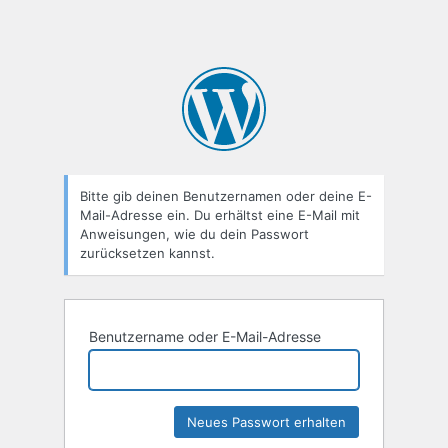
Bitte gib deinen Benutzernamen oder deine E-
Mail-Adresse ein. Du erhältst eine E-Mail mit
Anweisungen, wie du dein Passwort
zurücksetzen kannst.
Benutzername oder E-Mail-Adresse