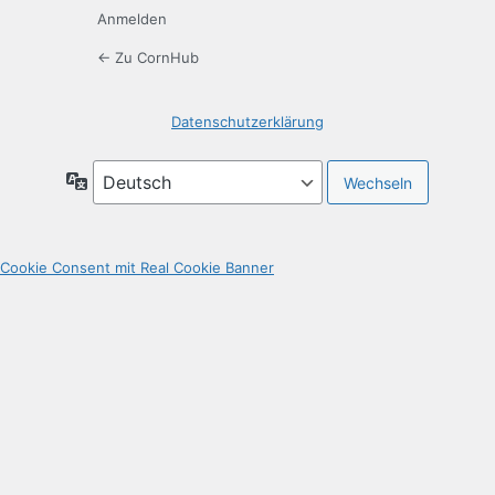
Anmelden
← Zu CornHub
Datenschutzerklärung
Sprache
Cookie Consent mit Real Cookie Banner