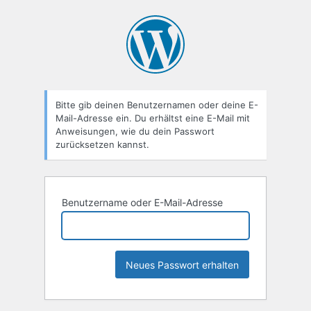
Passwort
zurücksetzen
Bitte gib deinen Benutzernamen oder deine E-
Mail-Adresse ein. Du erhältst eine E-Mail mit
Anweisungen, wie du dein Passwort
zurücksetzen kannst.
Benutzername oder E-Mail-Adresse