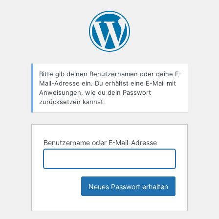
Passwort
zurücksetzen
Bitte gib deinen Benutzernamen oder deine E-
Mail-Adresse ein. Du erhältst eine E-Mail mit
Anweisungen, wie du dein Passwort
zurücksetzen kannst.
Benutzername oder E-Mail-Adresse