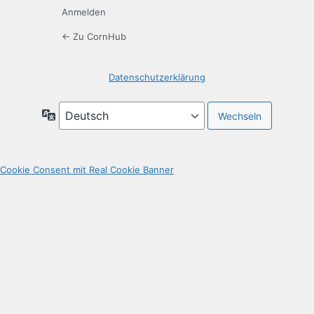
Anmelden
← Zu CornHub
Datenschutzerklärung
Sprache
Cookie Consent mit Real Cookie Banner