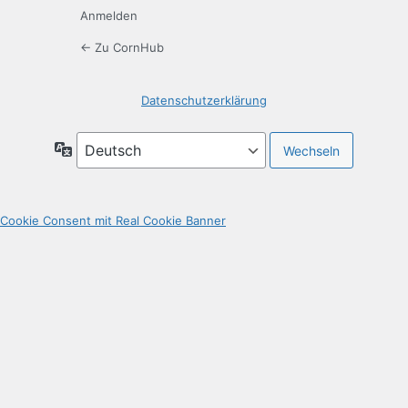
Anmelden
← Zu CornHub
Datenschutzerklärung
Sprache
Cookie Consent mit Real Cookie Banner