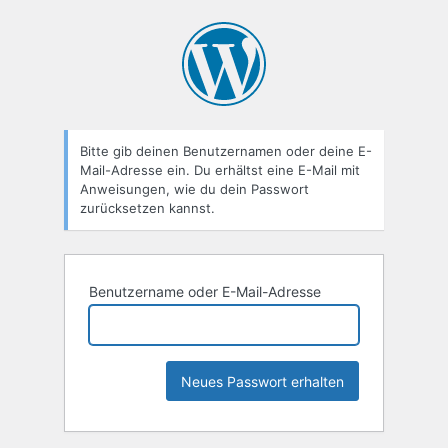
Passwort
zurücksetzen
Bitte gib deinen Benutzernamen oder deine E-
Mail-Adresse ein. Du erhältst eine E-Mail mit
Anweisungen, wie du dein Passwort
zurücksetzen kannst.
Benutzername oder E-Mail-Adresse