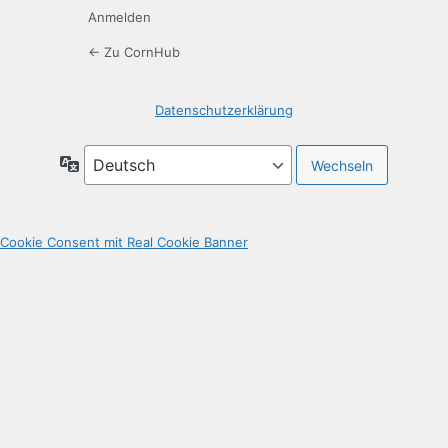
Anmelden
← Zu CornHub
Datenschutzerklärung
Sprache
Cookie Consent mit Real Cookie Banner