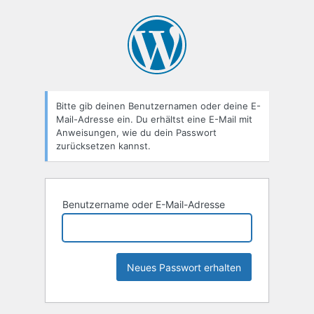
Passwort
zurücksetzen
Bitte gib deinen Benutzernamen oder deine E-
Mail-Adresse ein. Du erhältst eine E-Mail mit
Anweisungen, wie du dein Passwort
zurücksetzen kannst.
Benutzername oder E-Mail-Adresse