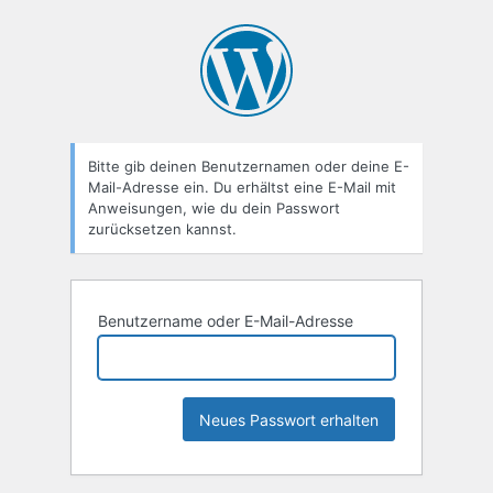
Passwort
zurücksetzen
Bitte gib deinen Benutzernamen oder deine E-
Mail-Adresse ein. Du erhältst eine E-Mail mit
Anweisungen, wie du dein Passwort
zurücksetzen kannst.
Benutzername oder E-Mail-Adresse