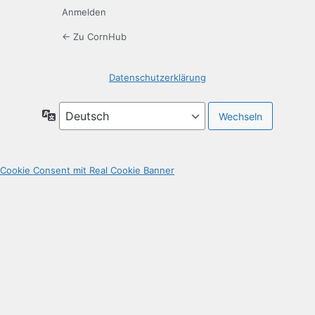
Anmelden
← Zu CornHub
Datenschutzerklärung
Sprache
Cookie Consent mit Real Cookie Banner