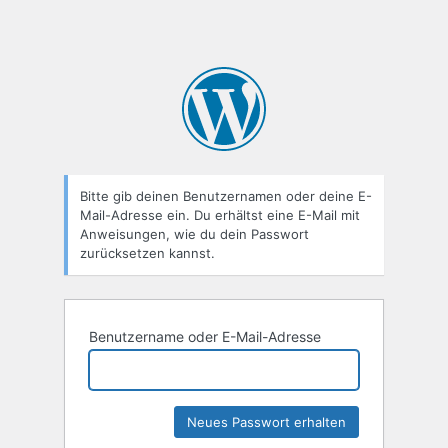
Bitte gib deinen Benutzernamen oder deine E-
Mail-Adresse ein. Du erhältst eine E-Mail mit
Anweisungen, wie du dein Passwort
zurücksetzen kannst.
Benutzername oder E-Mail-Adresse