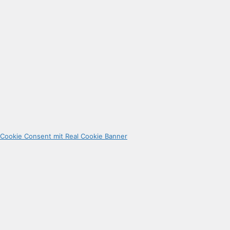
Cookie Consent mit Real Cookie Banner