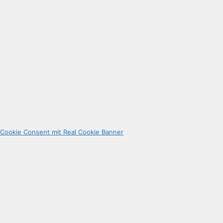
Cookie Consent mit Real Cookie Banner