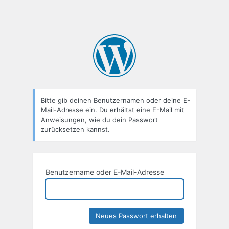
Bitte gib deinen Benutzernamen oder deine E-
Mail-Adresse ein. Du erhältst eine E-Mail mit
Anweisungen, wie du dein Passwort
zurücksetzen kannst.
Benutzername oder E-Mail-Adresse