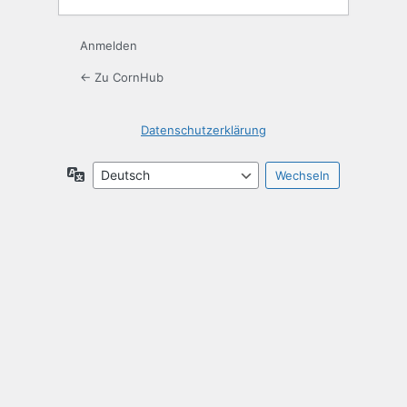
Anmelden
← Zu CornHub
Datenschutzerklärung
Sprache