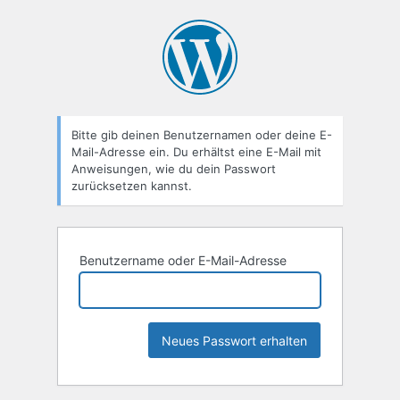
Passwort
zurücksetzen
Bitte gib deinen Benutzernamen oder deine E-
Mail-Adresse ein. Du erhältst eine E-Mail mit
Anweisungen, wie du dein Passwort
zurücksetzen kannst.
Benutzername oder E-Mail-Adresse