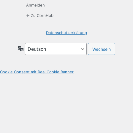
Anmelden
← Zu CornHub
Datenschutzerklärung
Sprache
Cookie Consent mit Real Cookie Banner