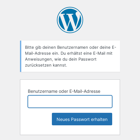
Passwort
zurücksetzen
Bitte gib deinen Benutzernamen oder deine E-
Mail-Adresse ein. Du erhältst eine E-Mail mit
Anweisungen, wie du dein Passwort
zurücksetzen kannst.
Benutzername oder E-Mail-Adresse