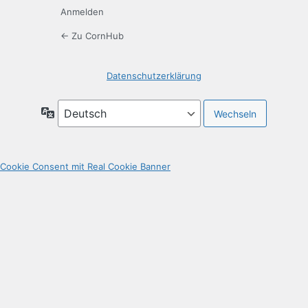
Anmelden
← Zu CornHub
Datenschutzerklärung
Sprache
Cookie Consent mit Real Cookie Banner