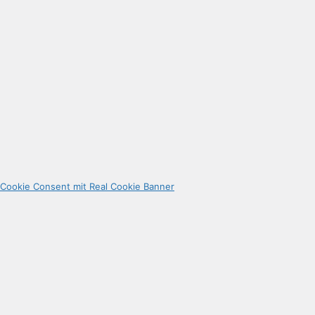
Cookie Consent mit Real Cookie Banner