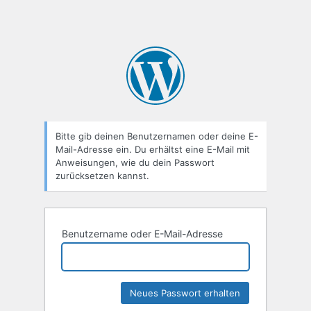
Bitte gib deinen Benutzernamen oder deine E-
Mail-Adresse ein. Du erhältst eine E-Mail mit
Anweisungen, wie du dein Passwort
zurücksetzen kannst.
Benutzername oder E-Mail-Adresse