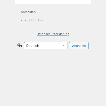
Anmelden
← Zu CornHub
Datenschutzerklärung
Sprache