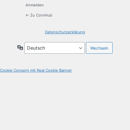
Anmelden
← Zu CornHub
Datenschutzerklärung
Sprache
Cookie Consent mit Real Cookie Banner