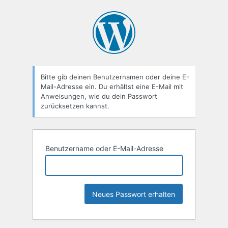
Passwort
zurücksetzen
Bitte gib deinen Benutzernamen oder deine E-
Mail-Adresse ein. Du erhältst eine E-Mail mit
Anweisungen, wie du dein Passwort
zurücksetzen kannst.
Benutzername oder E-Mail-Adresse