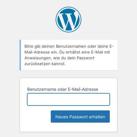
Passwort
zurücksetzen
Bitte gib deinen Benutzernamen oder deine E-
Mail-Adresse ein. Du erhältst eine E-Mail mit
Anweisungen, wie du dein Passwort
zurücksetzen kannst.
Benutzername oder E-Mail-Adresse