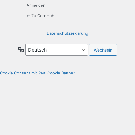
Anmelden
← Zu CornHub
Datenschutzerklärung
Sprache
Cookie Consent mit Real Cookie Banner