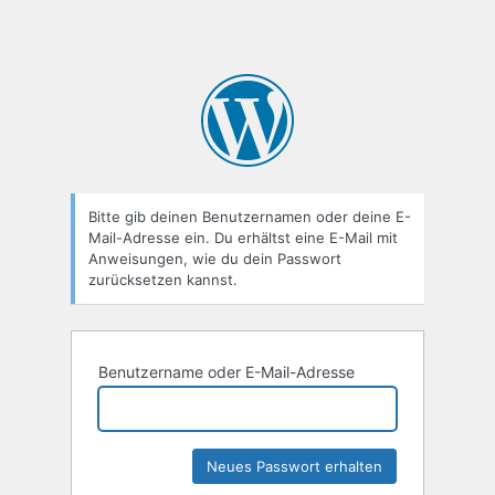
Bitte gib deinen Benutzernamen oder deine E-
Mail-Adresse ein. Du erhältst eine E-Mail mit
Anweisungen, wie du dein Passwort
zurücksetzen kannst.
Benutzername oder E-Mail-Adresse