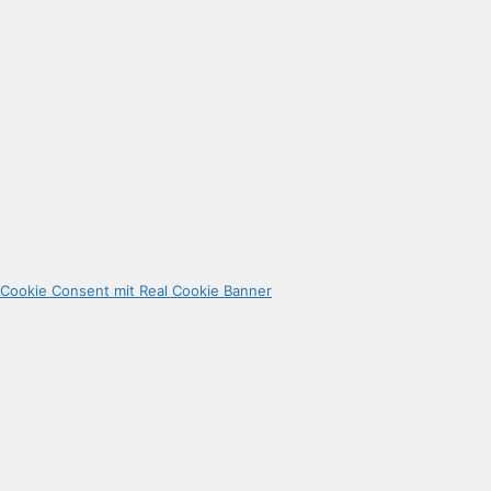
Cookie Consent mit Real Cookie Banner