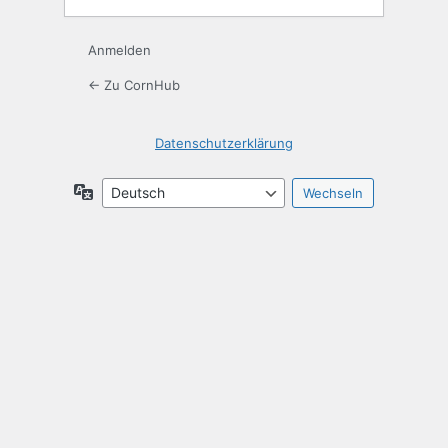
Anmelden
← Zu CornHub
Datenschutzerklärung
Sprache