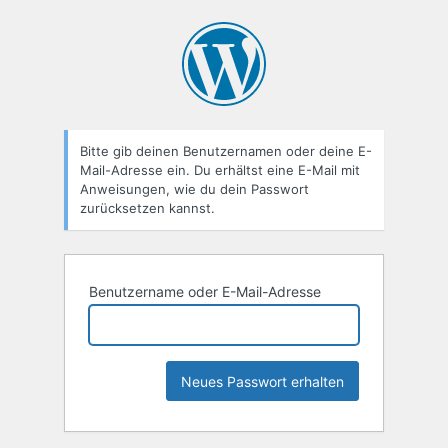
Passwort
zurücksetzen
Bitte gib deinen Benutzernamen oder deine E-
Mail-Adresse ein. Du erhältst eine E-Mail mit
Anweisungen, wie du dein Passwort
zurücksetzen kannst.
Benutzername oder E-Mail-Adresse