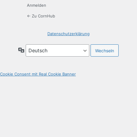
Anmelden
← Zu CornHub
Datenschutzerklärung
Sprache
Cookie Consent mit Real Cookie Banner