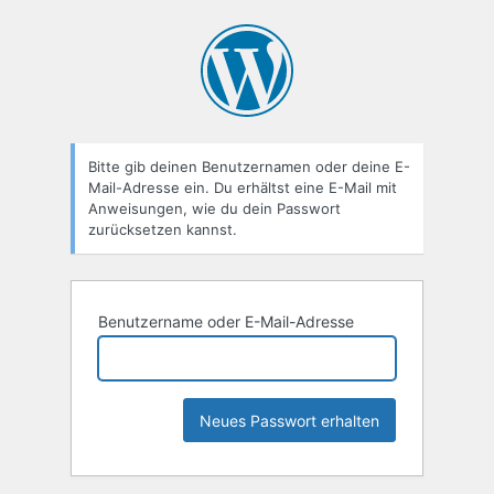
Passwort
zurücksetzen
Bitte gib deinen Benutzernamen oder deine E-
Mail-Adresse ein. Du erhältst eine E-Mail mit
Anweisungen, wie du dein Passwort
zurücksetzen kannst.
Benutzername oder E-Mail-Adresse