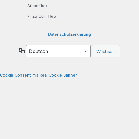
Anmelden
← Zu CornHub
Datenschutzerklärung
Sprache
Cookie Consent mit Real Cookie Banner