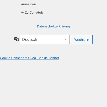
Anmelden
← Zu CornHub
Datenschutzerklärung
Sprache
Cookie Consent mit Real Cookie Banner