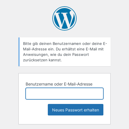
Passwort
zurücksetzen
Bitte gib deinen Benutzernamen oder deine E-
Mail-Adresse ein. Du erhältst eine E-Mail mit
Anweisungen, wie du dein Passwort
zurücksetzen kannst.
Benutzername oder E-Mail-Adresse