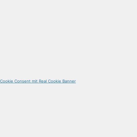
Cookie Consent mit Real Cookie Banner