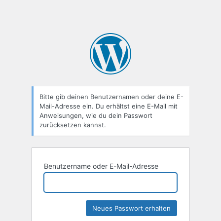
Bitte gib deinen Benutzernamen oder deine E-
Mail-Adresse ein. Du erhältst eine E-Mail mit
Anweisungen, wie du dein Passwort
zurücksetzen kannst.
Benutzername oder E-Mail-Adresse