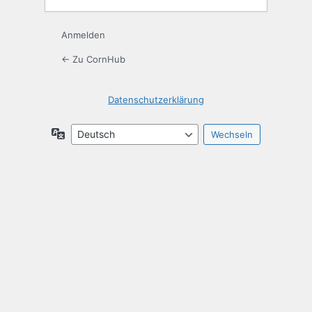
Anmelden
← Zu CornHub
Datenschutzerklärung
Sprache