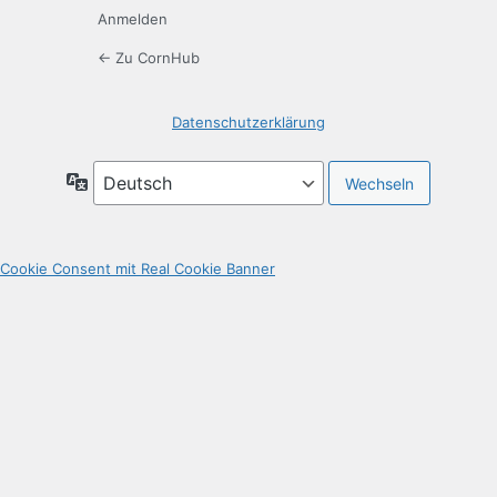
Anmelden
← Zu CornHub
Datenschutzerklärung
Sprache
Cookie Consent mit Real Cookie Banner