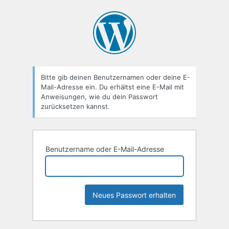
Passwort
zurücksetzen
Bitte gib deinen Benutzernamen oder deine E-
Mail-Adresse ein. Du erhältst eine E-Mail mit
Anweisungen, wie du dein Passwort
zurücksetzen kannst.
Benutzername oder E-Mail-Adresse