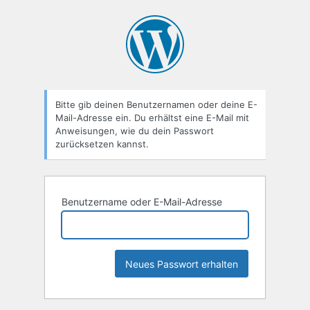
Passwort
zurücksetzen
Bitte gib deinen Benutzernamen oder deine E-
Mail-Adresse ein. Du erhältst eine E-Mail mit
Anweisungen, wie du dein Passwort
zurücksetzen kannst.
Benutzername oder E-Mail-Adresse