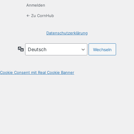
Anmelden
← Zu CornHub
Datenschutzerklärung
Sprache
Cookie Consent mit Real Cookie Banner