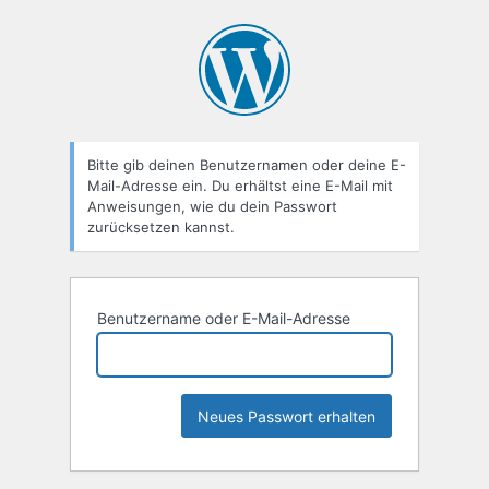
Passwort
zurücksetzen
Bitte gib deinen Benutzernamen oder deine E-
Mail-Adresse ein. Du erhältst eine E-Mail mit
Anweisungen, wie du dein Passwort
zurücksetzen kannst.
Benutzername oder E-Mail-Adresse