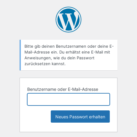
Passwort
zurücksetzen
Bitte gib deinen Benutzernamen oder deine E-
Mail-Adresse ein. Du erhältst eine E-Mail mit
Anweisungen, wie du dein Passwort
zurücksetzen kannst.
Benutzername oder E-Mail-Adresse