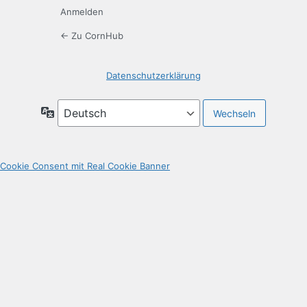
Anmelden
← Zu CornHub
Datenschutzerklärung
Sprache
Cookie Consent mit Real Cookie Banner