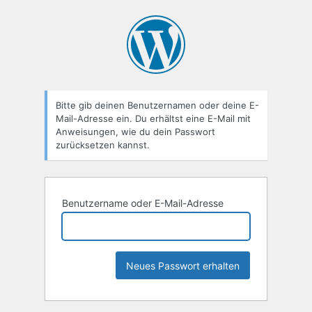
Passwort
zurücksetzen
Bitte gib deinen Benutzernamen oder deine E-
Mail-Adresse ein. Du erhältst eine E-Mail mit
Anweisungen, wie du dein Passwort
zurücksetzen kannst.
Benutzername oder E-Mail-Adresse