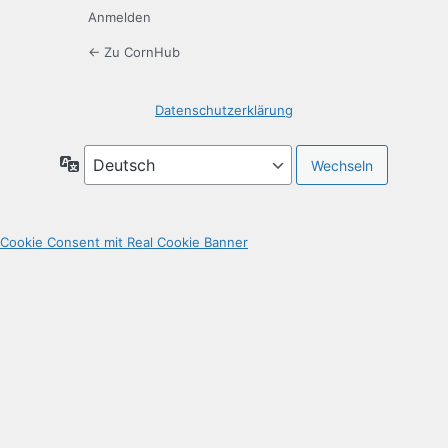
Anmelden
← Zu CornHub
Datenschutzerklärung
Sprache
Cookie Consent mit Real Cookie Banner