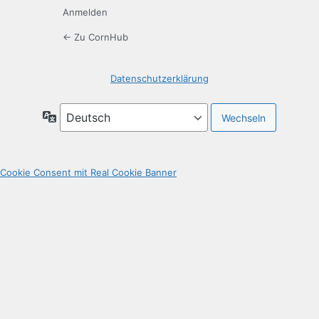
Anmelden
← Zu CornHub
Datenschutzerklärung
Sprache
Cookie Consent mit Real Cookie Banner