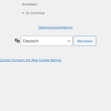
Anmelden
← Zu CornHub
Datenschutzerklärung
Sprache
Cookie Consent mit Real Cookie Banner