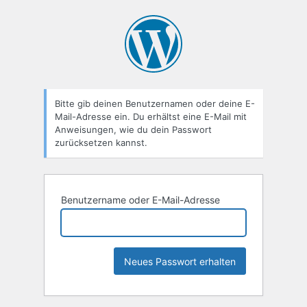
Passwort
zurücksetzen
Bitte gib deinen Benutzernamen oder deine E-
Mail-Adresse ein. Du erhältst eine E-Mail mit
Anweisungen, wie du dein Passwort
zurücksetzen kannst.
Benutzername oder E-Mail-Adresse