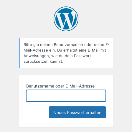
Passwort
zurücksetzen
Bitte gib deinen Benutzernamen oder deine E-
Mail-Adresse ein. Du erhältst eine E-Mail mit
Anweisungen, wie du dein Passwort
zurücksetzen kannst.
Benutzername oder E-Mail-Adresse