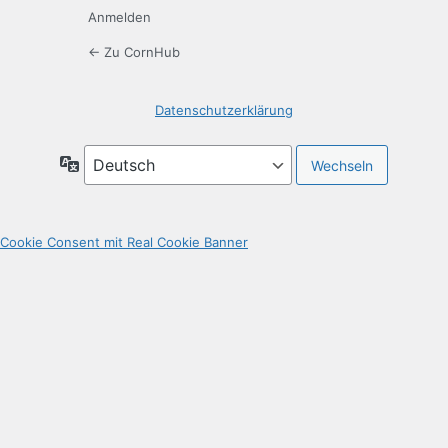
Anmelden
← Zu CornHub
Datenschutzerklärung
Sprache
Cookie Consent mit Real Cookie Banner