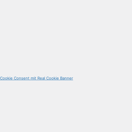
Cookie Consent mit Real Cookie Banner