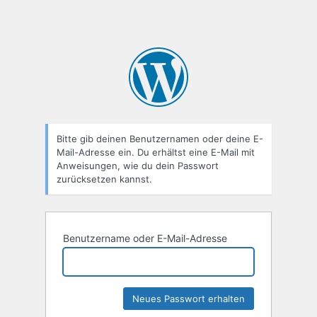
Bitte gib deinen Benutzernamen oder deine E-
Mail-Adresse ein. Du erhältst eine E-Mail mit
Anweisungen, wie du dein Passwort
zurücksetzen kannst.
Benutzername oder E-Mail-Adresse