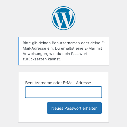
Passwort
zurücksetzen
Bitte gib deinen Benutzernamen oder deine E-
Mail-Adresse ein. Du erhältst eine E-Mail mit
Anweisungen, wie du dein Passwort
zurücksetzen kannst.
Benutzername oder E-Mail-Adresse