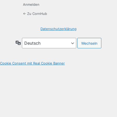
Anmelden
← Zu CornHub
Datenschutzerklärung
Sprache
Cookie Consent mit Real Cookie Banner