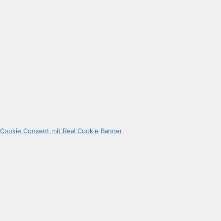
Cookie Consent mit Real Cookie Banner