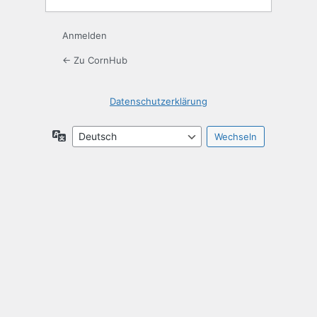
Anmelden
← Zu CornHub
Datenschutzerklärung
Sprache