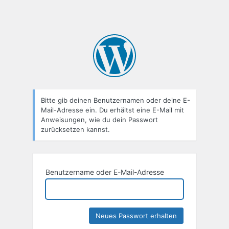
Bitte gib deinen Benutzernamen oder deine E-
Mail-Adresse ein. Du erhältst eine E-Mail mit
Anweisungen, wie du dein Passwort
zurücksetzen kannst.
Benutzername oder E-Mail-Adresse