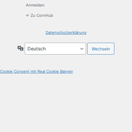
Anmelden
← Zu CornHub
Datenschutzerklärung
Sprache
Cookie Consent mit Real Cookie Banner