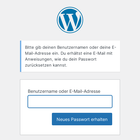
Passwort
zurücksetzen
Bitte gib deinen Benutzernamen oder deine E-
Mail-Adresse ein. Du erhältst eine E-Mail mit
Anweisungen, wie du dein Passwort
zurücksetzen kannst.
Benutzername oder E-Mail-Adresse