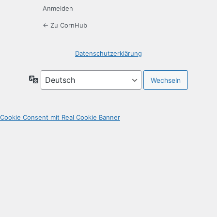
Anmelden
← Zu CornHub
Datenschutzerklärung
Sprache
Cookie Consent mit Real Cookie Banner