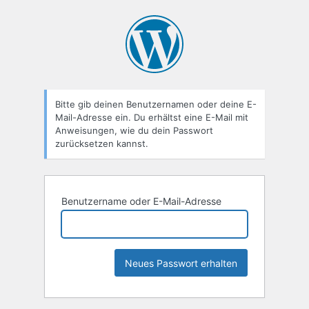
Passwort
zurücksetzen
Bitte gib deinen Benutzernamen oder deine E-
Mail-Adresse ein. Du erhältst eine E-Mail mit
Anweisungen, wie du dein Passwort
zurücksetzen kannst.
Benutzername oder E-Mail-Adresse