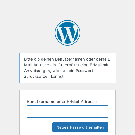
Bitte gib deinen Benutzernamen oder deine E-
Mail-Adresse ein. Du erhältst eine E-Mail mit
Anweisungen, wie du dein Passwort
zurücksetzen kannst.
Benutzername oder E-Mail-Adresse