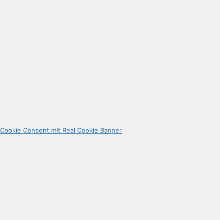
Cookie Consent mit Real Cookie Banner