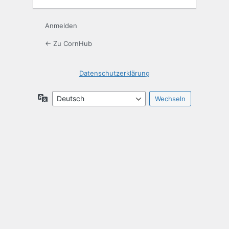
Anmelden
← Zu CornHub
Datenschutzerklärung
Sprache