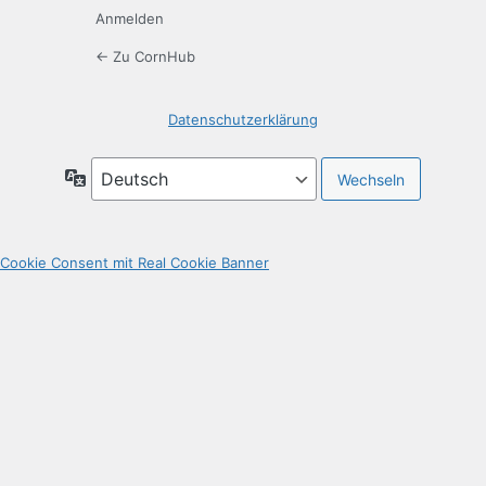
Anmelden
← Zu CornHub
Datenschutzerklärung
Sprache
Cookie Consent mit Real Cookie Banner