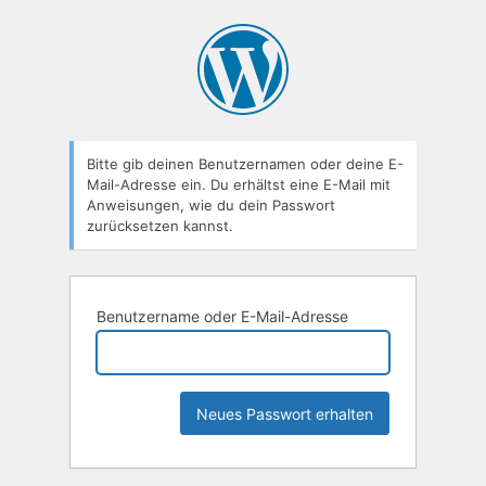
Passwort
zurücksetzen
Bitte gib deinen Benutzernamen oder deine E-
Mail-Adresse ein. Du erhältst eine E-Mail mit
Anweisungen, wie du dein Passwort
zurücksetzen kannst.
Benutzername oder E-Mail-Adresse