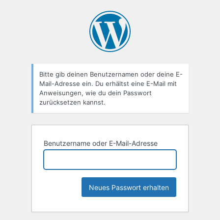
Passwort
zurücksetzen
Bitte gib deinen Benutzernamen oder deine E-
Mail-Adresse ein. Du erhältst eine E-Mail mit
Anweisungen, wie du dein Passwort
zurücksetzen kannst.
Benutzername oder E-Mail-Adresse