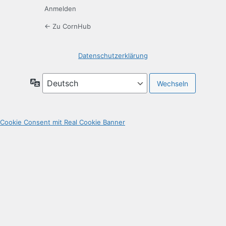
Anmelden
← Zu CornHub
Datenschutzerklärung
Sprache
Cookie Consent mit Real Cookie Banner