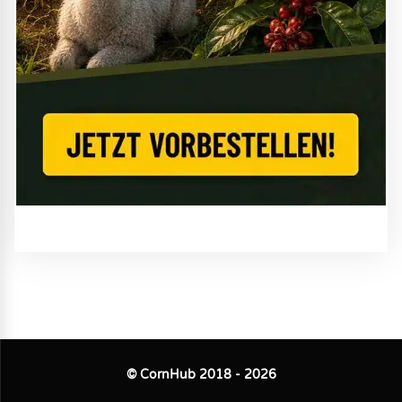
© CornHub 2018 - 2026