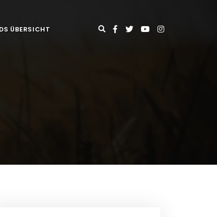
DS ÜBERSICHT