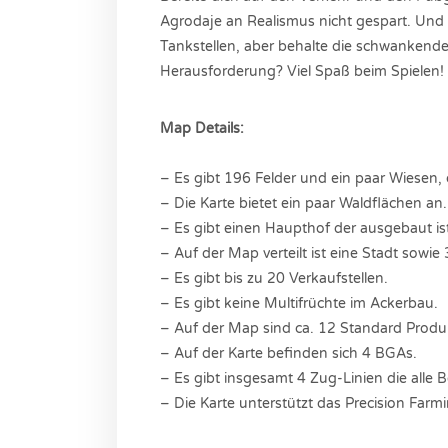
Agrodaje an Realismus nicht gespart. Und w
Tankstellen, aber behalte die schwankenden
Herausforderung? Viel Spaß beim Spielen!
Map Details:
– Es gibt 196 Felder und ein paar Wiesen, d
– Die Karte bietet ein paar Waldflächen an.
– Es gibt einen Haupthof der ausgebaut is
– Auf der Map verteilt ist eine Stadt sowie 
– Es gibt bis zu 20 Verkaufstellen.
– Es gibt keine Multifrüchte im Ackerbau.
– Auf der Map sind ca. 12 Standard Produ
– Auf der Karte befinden sich 4 BGAs.
– Es gibt insgesamt 4 Zug-Linien die alle 
– Die Karte unterstützt das Precision Farm