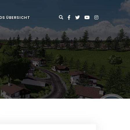
DS ÜBERSICHT