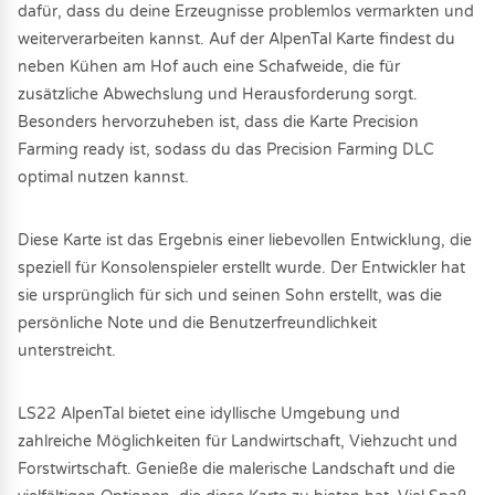
dafür, dass du deine Erzeugnisse problemlos vermarkten und
weiterverarbeiten kannst. Auf der AlpenTal Karte findest du
neben Kühen am Hof auch eine Schafweide, die für
zusätzliche Abwechslung und Herausforderung sorgt.
Besonders hervorzuheben ist, dass die Karte Precision
Farming ready ist, sodass du das Precision Farming DLC
optimal nutzen kannst.
Diese Karte ist das Ergebnis einer liebevollen Entwicklung, die
speziell für Konsolenspieler erstellt wurde. Der Entwickler hat
sie ursprünglich für sich und seinen Sohn erstellt, was die
persönliche Note und die Benutzerfreundlichkeit
unterstreicht.
LS22 AlpenTal bietet eine idyllische Umgebung und
zahlreiche Möglichkeiten für Landwirtschaft, Viehzucht und
Forstwirtschaft. Genieße die malerische Landschaft und die