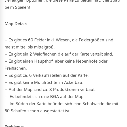
vielfältigen Optionen, die diese Karte zu bieten hat. Viel Spaß
beim Spielen!
Map Details:
– Es gibt es 60 Felder inkl. Wiesen, die Feldergrößen sind
meist mittel bis mittelgroß.
– Es gibt ein 2 Waldflächen die auf der Karte verteilt sind.
– Es gibt einen Haupthof aber keine Nebenhöfe oder
Freiflächen.
– Es gibt ca. 6 Verkaufsstellen auf der Karte.
– Es gibt keine Multifrüchte im Ackerbau.
– Auf der Map sind ca. 8 Produktionen verbaut.
– Es befindet sich eine BGA auf der Map .
– Im Süden der Karte befindet sich eine Schafweide die mit
60 Schafen schon ausgestattet ist.