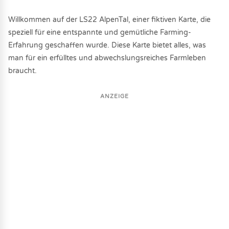
Willkommen auf der LS22 AlpenTal, einer fiktiven Karte, die
speziell für eine entspannte und gemütliche Farming-
Erfahrung geschaffen wurde. Diese Karte bietet alles, was
man für ein erfülltes und abwechslungsreiches Farmleben
braucht.
ANZEIGE