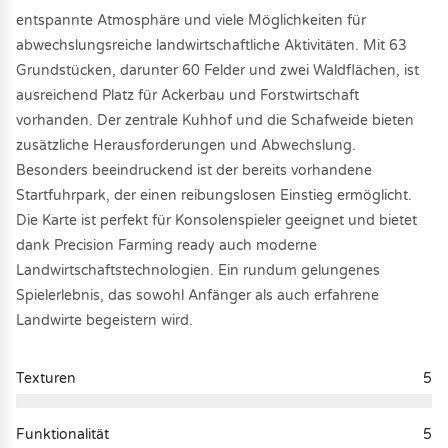
entspannte Atmosphäre und viele Möglichkeiten für
abwechslungsreiche landwirtschaftliche Aktivitäten. Mit 63
Grundstücken, darunter 60 Felder und zwei Waldflächen, ist
ausreichend Platz für Ackerbau und Forstwirtschaft
vorhanden. Der zentrale Kuhhof und die Schafweide bieten
zusätzliche Herausforderungen und Abwechslung.
Besonders beeindruckend ist der bereits vorhandene
Startfuhrpark, der einen reibungslosen Einstieg ermöglicht.
Die Karte ist perfekt für Konsolenspieler geeignet und bietet
dank Precision Farming ready auch moderne
Landwirtschaftstechnologien. Ein rundum gelungenes
Spielerlebnis, das sowohl Anfänger als auch erfahrene
Landwirte begeistern wird.
Texturen
5
Funktionalität
5