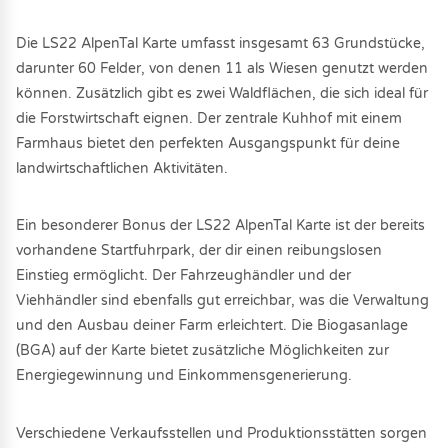
Die LS22 AlpenTal Karte umfasst insgesamt 63 Grundstücke,
darunter 60 Felder, von denen 11 als Wiesen genutzt werden
können. Zusätzlich gibt es zwei Waldflächen, die sich ideal für
die Forstwirtschaft eignen. Der zentrale Kuhhof mit einem
Farmhaus bietet den perfekten Ausgangspunkt für deine
landwirtschaftlichen Aktivitäten.
Ein besonderer Bonus der LS22 AlpenTal Karte ist der bereits
vorhandene Startfuhrpark, der dir einen reibungslosen
Einstieg ermöglicht. Der Fahrzeughändler und der
Viehhändler sind ebenfalls gut erreichbar, was die Verwaltung
und den Ausbau deiner Farm erleichtert. Die Biogasanlage
(BGA) auf der Karte bietet zusätzliche Möglichkeiten zur
Energiegewinnung und Einkommensgenerierung.
Verschiedene Verkaufsstellen und Produktionsstätten sorgen