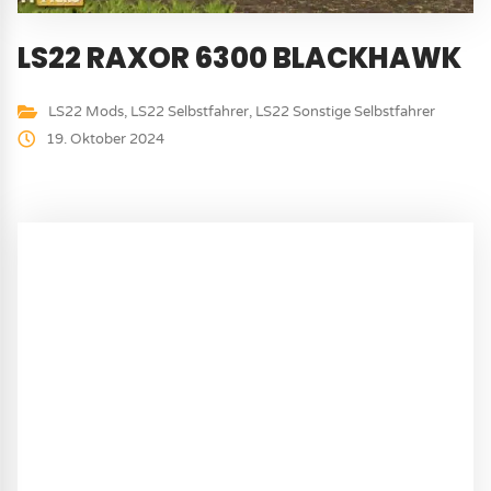
LS22 RAXOR 6300 BLACKHAWK
LS22 Mods
,
LS22 Selbstfahrer
,
LS22 Sonstige Selbstfahrer
19. Oktober 2024