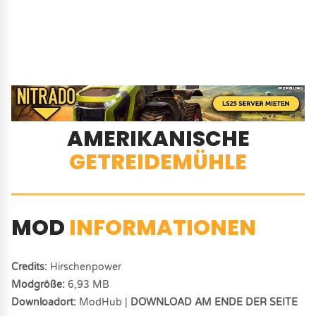
AMERIKANISCHE
GETREIDEMÜHLE
MOD
INFORMATIONEN
Credits:
Hirschenpower
Modgröße:
6,93 MB
Downloadort:
ModHub |
DOWNLOAD AM ENDE DER SEITE