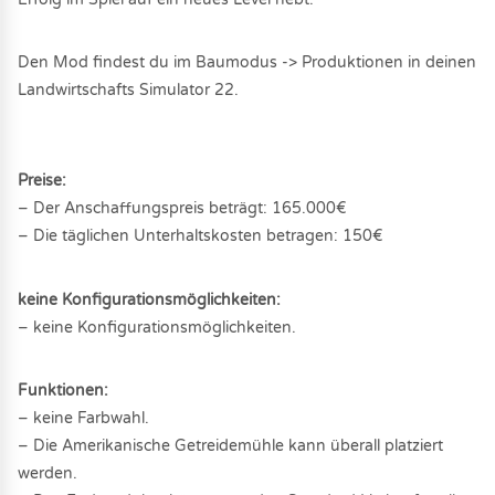
Den Mod findest du im Baumodus -> Produktionen in deinen
Landwirtschafts Simulator 22.
Preise:
– Der Anschaffungspreis beträgt: 165.000€
– Die täglichen Unterhaltskosten betragen: 150€
keine Konfigurationsmöglichkeiten:
– keine Konfigurationsmöglichkeiten.
Funktionen:
– keine Farbwahl.
– Die Amerikanische Getreidemühle kann überall platziert
werden.