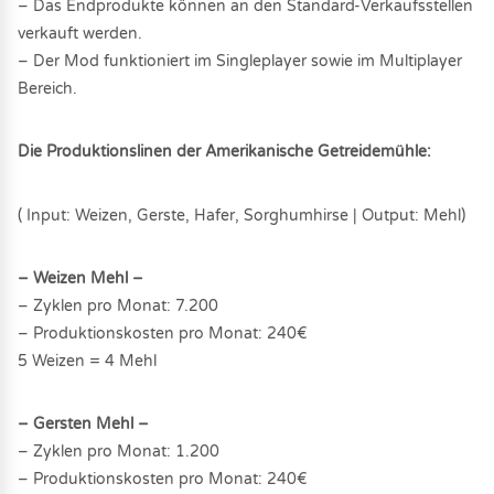
– Das Endprodukte können an den Standard-Verkaufsstellen
verkauft werden.
– Der Mod funktioniert im Singleplayer sowie im Multiplayer
Bereich.
Die Produktionslinen der Amerikanische Getreidemühle:
( Input: Weizen, Gerste, Hafer, Sorghumhirse | Output: Mehl)
– Weizen Mehl –
– Zyklen pro Monat: 7.200
– Produktionskosten pro Monat: 240€
5 Weizen = 4 Mehl
– Gersten Mehl –
– Zyklen pro Monat: 1.200
– Produktionskosten pro Monat: 240€