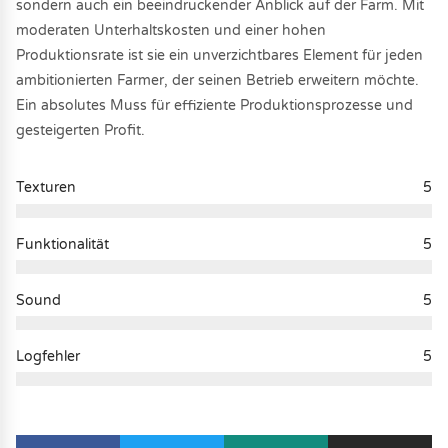
sondern auch ein beeindruckender Anblick auf der Farm. Mit
moderaten Unterhaltskosten und einer hohen
Produktionsrate ist sie ein unverzichtbares Element für jeden
ambitionierten Farmer, der seinen Betrieb erweitern möchte.
Ein absolutes Muss für effiziente Produktionsprozesse und
gesteigerten Profit.
Texturen
5
Funktionalität
5
Sound
5
Logfehler
5