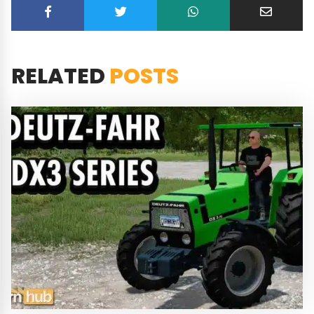
RELATED
POSTS