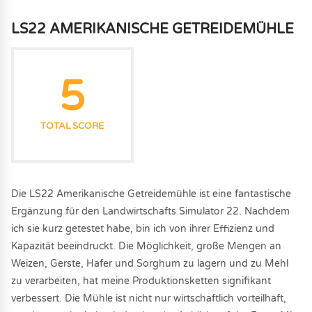
LS22 AMERIKANISCHE GETREIDEMÜHLE
5
TOTAL SCORE
Die LS22 Amerikanische Getreidemühle ist eine fantastische
Ergänzung für den Landwirtschafts Simulator 22. Nachdem
ich sie kurz getestet habe, bin ich von ihrer Effizienz und
Kapazität beeindruckt. Die Möglichkeit, große Mengen an
Weizen, Gerste, Hafer und Sorghum zu lagern und zu Mehl
zu verarbeiten, hat meine Produktionsketten signifikant
verbessert. Die Mühle ist nicht nur wirtschaftlich vorteilhaft,