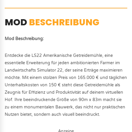
MOD
BESCHREIBUNG
Mod Beschreibung:
Entdecke die LS22 Amerikanische Getreidemühle, eine
essentielle Erweiterung für jeden ambitionierten Farmer im
Landwirtschafts Simulator 22, der seine Erträge maximieren
möchte. Mit einem stolzen Preis von 165.000 € und täglichen
Unterhaltskosten von 150 € steht diese Getreidemühle als
Zeugnis für Effizienz und Produktivität auf deinem virtuellen
Hof. Ihre beeindruckende Größe von 90m x 83m macht sie
zu einem monumentalen Bauwerk, das nicht nur praktischen
Nutzen bietet, sondern auch visuell beeindruckt.
Anzeige