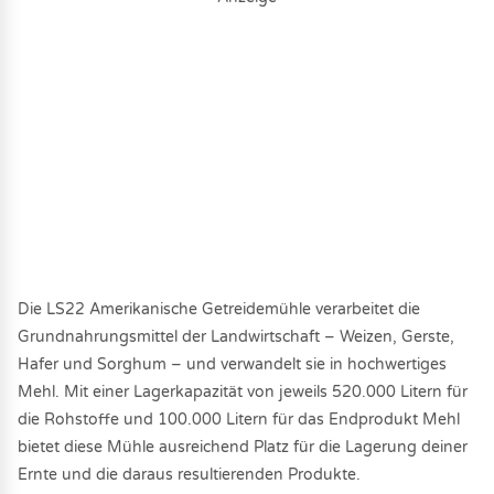
Die LS22 Amerikanische Getreidemühle verarbeitet die
Grundnahrungsmittel der Landwirtschaft – Weizen, Gerste,
Hafer und Sorghum – und verwandelt sie in hochwertiges
Mehl. Mit einer Lagerkapazität von jeweils 520.000 Litern für
die Rohstoffe und 100.000 Litern für das Endprodukt Mehl
bietet diese Mühle ausreichend Platz für die Lagerung deiner
Ernte und die daraus resultierenden Produkte.