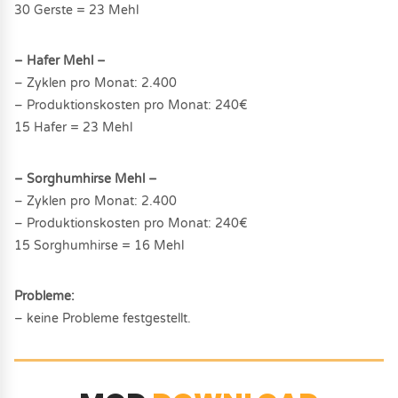
30 Gerste = 23 Mehl
– Hafer Mehl –
– Zyklen pro Monat: 2.400
– Produktionskosten pro Monat: 240€
15 Hafer = 23 Mehl
– Sorghumhirse Mehl –
– Zyklen pro Monat: 2.400
– Produktionskosten pro Monat: 240€
15 Sorghumhirse = 16 Mehl
Probleme:
– keine Probleme festgestellt.