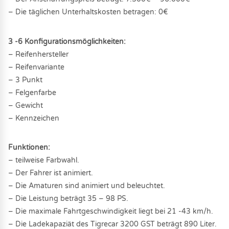
– Die täglichen Unterhaltskosten betragen: 0€
3 -6 Konfigurationsmöglichkeiten:
– Reifenhersteller
– Reifenvariante
– 3 Punkt
– Felgenfarbe
– Gewicht
– Kennzeichen
Funktionen:
– teilweise Farbwahl.
– Der Fahrer ist animiert.
– Die Amaturen sind animiert und beleuchtet.
– Die Leistung beträgt 35 – 98 PS.
– Die maximale Fahrtgeschwindigkeit liegt bei 21 -43 km/h.
– Die Ladekapaziät des Tigrecar 3200 GST beträgt 890 Liter.