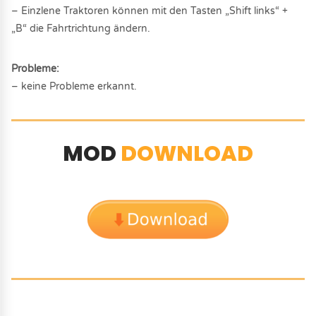
– Einzlene Traktoren können mit den Tasten „Shift links“ +
„B“ die Fahrtrichtung ändern.
Probleme:
– keine Probleme erkannt.
MOD
DOWNLOAD