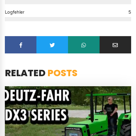
Logfehler
5
RELATED
POSTS