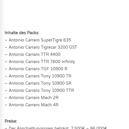
Inhalte des Packs:
– Antonio Carraro SuperTigre 635
– Antonio Carraro Tigrecar 3200 GST
– Antonio Carraro TTR 4400
– Antonio Carraro TTR 7600 Infinity
– Antonio Carraro TGF 10900 R
– Antonio Carraro Tony 10900 TR
– Antonio Carraro Tony 10900 SR
– Antonio Carraro Tony 10900 TTR
– Antonio Carraro Mach 2R
– Antonio Carraro Mach 4R
Preise:
– Der Anschaffungspreis beträgt: 7.500€ – 96.000€