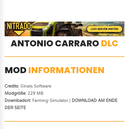
ANTONIO CARRARO
DLC
MOD
INFORMATIONEN
Credits:
Ginats Software
Modgröße:
229 MB
Downloadort:
Farming-Simulator |
DOWNLOAD AM ENDE
DER SEITE