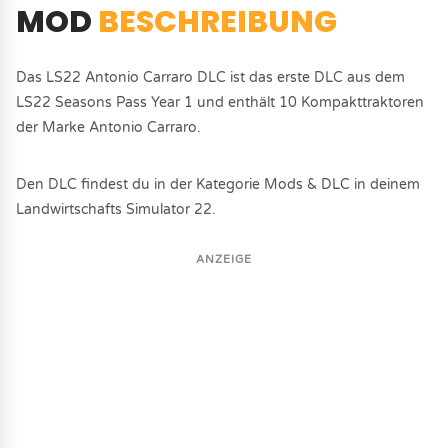
MOD
BESCHREIBUNG
Das LS22 Antonio Carraro DLC ist das erste DLC aus dem
LS22 Seasons Pass Year 1 und enthält 10 Kompakttraktoren
der Marke Antonio Carraro.
Den DLC findest du in der Kategorie Mods & DLC in deinem
Landwirtschafts Simulator 22.
ANZEIGE