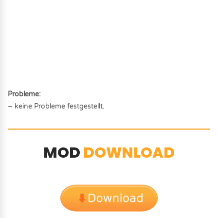
Probleme:
– keine Probleme festgestellt.
MOD
DOWNLOAD