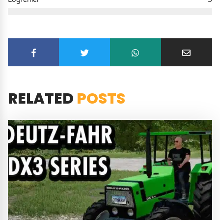
RELATED
POSTS