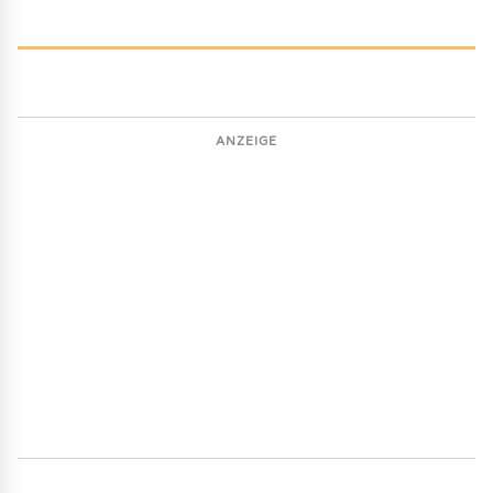
ANZEIGE