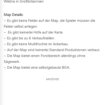
Wildnis in Großbritannien.
Map Details:
– Es gibt keine Felder auf der Map, die Spieler müssen die
Felder selbst anlegen.
– .Es gibt keinerlei Höfe auf der Karte.
– Es gibt bis zu 6 Verkaufstellen.
– Es gibt keine Multifrüchte im Ackerbau.
– Auf der Map sind keinerlei Standard-Produktionen verbaut.
– Die Map bietet einen Forstbereich allerdings ohne
Sägewerk.
– Die Map bietet eine selbstgebaute BGA.
ANZEIGE