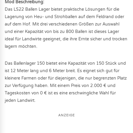
Mod Beschreibung:
Das LS22 Ballen Lager bietet praktische Lösungen für die
Lagerung von Heu- und Strohballen auf dem Feldrand oder
auf dem Hof. Mit drei verschiedenen Größen zur Auswahl
und einer Kapazität von bis zu 800 Ballen ist dieses Lager
ideal für Landwirte geeignet, die ihre Ernte sicher und trocken
lagern möchten.
Das Ballenlager 150 bietet eine Kapazität von 150 Stück und
ist 12 Meter lang und 6 Meter breit. Es eignet sich gut für
kleinere Farmen oder für diejenigen, die nur begrenzten Platz
zur Verfügung haben. Mit einem Preis von 2.000 € und
Tageskosten von 0 € ist es eine erschwingliche Wahl für
jeden Landwirt.
ANZEIGE