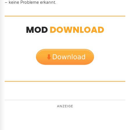
– keine Probleme erkannt.
MOD
DOWNLOAD
ANZEIGE