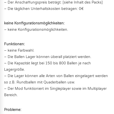
– Der Anschaffungspreis beträgt: [siehe Inhalt des Packs]
– Die täglichen Unterhaltskosten betragen: 0€
keine Konfigurationsmöglichkeiten:
– keine Konfigurationsmöglichkeiten.
Funktionen:
– keine Farbwahl.
– Die Ballen Lager können überall platziert werden.
– Die Kapazität liegt bei 150 bis 800 Ballen je nach
Lagergröße.
– Die Lager können alle Arten von Ballen eingelagert werden
so z.B. Rundballen mit Quaderballen usw.
– Der Mod funktioniert im Singleplayer sowie im Multiplayer
Bereich.
Probleme: