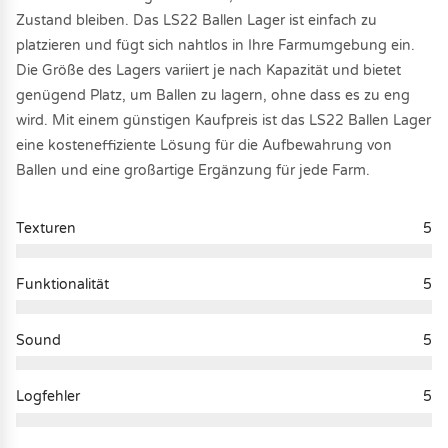
Zustand bleiben. Das LS22 Ballen Lager ist einfach zu
platzieren und fügt sich nahtlos in Ihre Farmumgebung ein.
Die Größe des Lagers variiert je nach Kapazität und bietet
genügend Platz, um Ballen zu lagern, ohne dass es zu eng
wird. Mit einem günstigen Kaufpreis ist das LS22 Ballen Lager
eine kosteneffiziente Lösung für die Aufbewahrung von
Ballen und eine großartige Ergänzung für jede Farm.
Texturen
5
Funktionalität
5
Sound
5
Logfehler
5