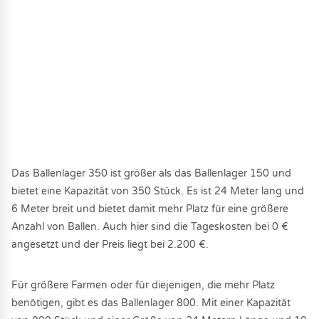
Das Ballenlager 350 ist größer als das Ballenlager 150 und
bietet eine Kapazität von 350 Stück. Es ist 24 Meter lang und
6 Meter breit und bietet damit mehr Platz für eine größere
Anzahl von Ballen. Auch hier sind die Tageskosten bei 0 €
angesetzt und der Preis liegt bei 2.200 €.
Für größere Farmen oder für diejenigen, die mehr Platz
benötigen, gibt es das Ballenlager 800. Mit einer Kapazität