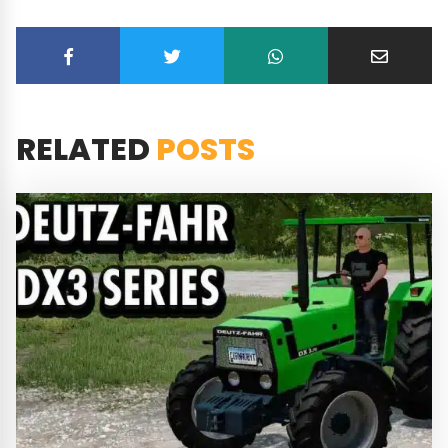
RELATED
POSTS