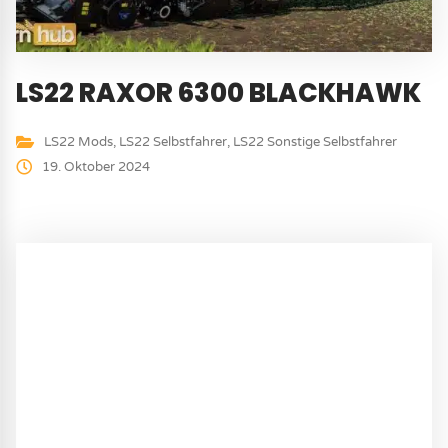
LS22 RAXOR 6300 BLACKHAWK
LS22 Mods
,
LS22 Selbstfahrer
,
LS22 Sonstige Selbstfahrer
19. Oktober 2024