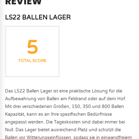
REVIEW
LS22 BALLEN LAGER
5
TOTAL SCORE
Das LS22 Ballen Lager ist eine praktische Lösung für die
Aufbewahrung von Ballen am Feldrand oder auf dem Hof.
Mit drei verschiedenen Größen, 150, 350 und 800 Ballen
Kapazität, kann es an Ihre spezifischen Bedürfnisse
angepasst werden. Die Tageskosten sind dabei immer bei
Null. Das Lager bietet ausreichend Platz und schützt die
Ballen vor Witterungseinflüssen, sodass sie in einwandfreiem